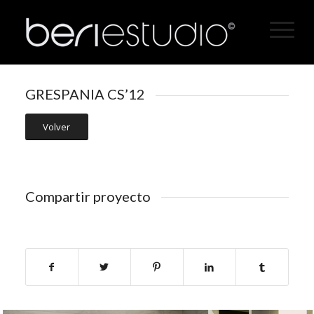
GRESPANIA CS’12
Volver
Compartir proyecto